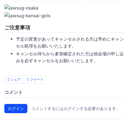
ご注意事項
予定の変更があってキャンセルされる方は早めにキャン
セル処理をお願いいたします。
キャンセル待ちから参加確定された方は他会場の申し込
みを必ずキャンセルをお願いいたします。
シェア
ツイート
コメント
ログイン
コメントするにはログインする必要があります。