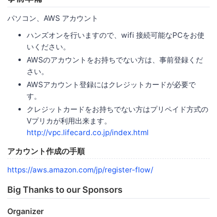
パソコン、AWS アカウント
ハンズオンを行いますので、wifi 接続可能なPCをお使
いください。
AWSのアカウントをお持ちでない方は、事前登録くだ
さい。
AWSアカウント登録にはクレジットカードが必要で
す。
クレジットカードをお持ちでない方はプリペイド方式の
Vプリカが利用出来ます。
http://vpc.lifecard.co.jp/index.html
アカウント作成の手順
https://aws.amazon.com/jp/register-flow/
Big Thanks to our Sponsors
Organizer