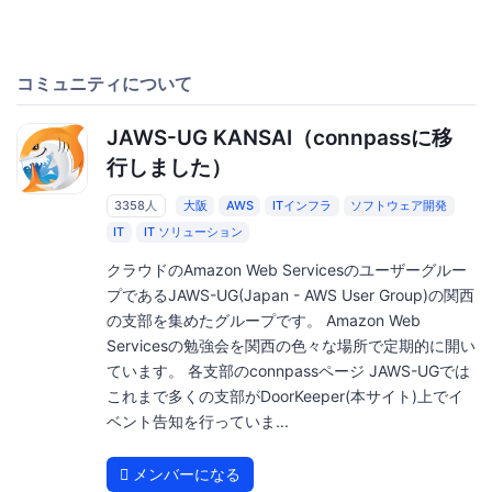
コミュニティについて
JAWS-UG KANSAI（connpassに移
行しました）
3358人
大阪
AWS
ITインフラ
ソフトウェア開発
IT
IT ソリューション
クラウドのAmazon Web Servicesのユーザーグルー
プであるJAWS-UG(Japan - AWS User Group)の関西
の支部を集めたグループです。 Amazon Web
Servicesの勉強会を関西の色々な場所で定期的に開い
ています。 各支部のconnpassページ JAWS-UGでは
これまで多くの支部がDoorKeeper(本サイト)上でイ
ベント告知を行っていま...
メンバーになる