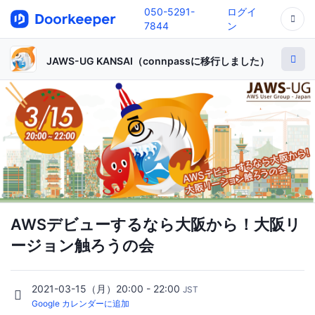
050-5291-
ログイ
7844
ン
JAWS-UG KANSAI（connpassに移行しました）
AWSデビューするなら大阪から！大阪リ
ージョン触ろうの会
2021-03-15（月）20:00 - 22:00
JST
Google カレンダーに追加