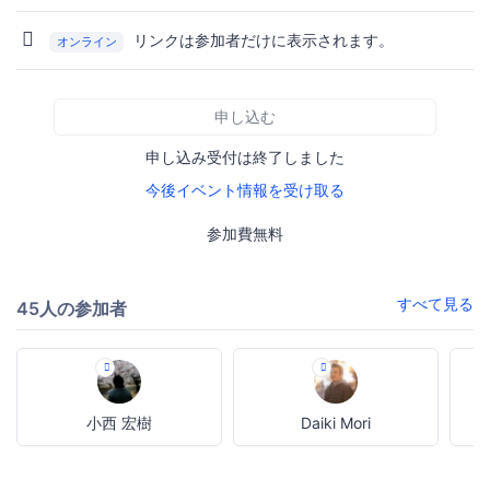
リンクは参加者だけに表示されます。
オンライン
申し込む
申し込み受付は終了しました
今後イベント情報を受け取る
参加費無料
すべて見る
45人の参加者
小西 宏樹
Daiki Mori