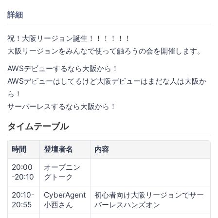
詳細
祝！大阪リージョン誕生！！！！！！
大阪リージョンをみんなで使って触ろうの会を開催します。
AWSデビューするなら大阪から！
AWSデビューはしてるけど大阪デビューはまだな人は大阪か
ら！
サーバーレスするなら大阪から！
タイムテーブル
時間
登壇者名
内容
20:00
オープニン
-20:10
グトーク
20:10-
CyberAgent
初心者向け大阪リージョンでサー
20:55
小西さん
バーレスハンズオン