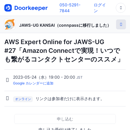
050-5291-
ログイ
7844
ン
JAWS-UG KANSAI（connpassに移行しました）
AWS Expert Online for JAWS-UG
#27「Amazon Connectで実現！いつで
も繋がるコンタクトセンターのススメ」
2023-05-24（水）19:00 - 20:00
JST
Google カレンダーに追加
リンクは参加者だけに表示されます。
オンライン
申し込む
申し込み受付は終了しました