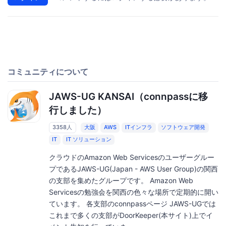
コミュニティについて
JAWS-UG KANSAI（connpassに移
行しました）
3358人
大阪
AWS
ITインフラ
ソフトウェア開発
IT
IT ソリューション
クラウドのAmazon Web Servicesのユーザーグルー
プであるJAWS-UG(Japan - AWS User Group)の関西
の支部を集めたグループです。 Amazon Web
Servicesの勉強会を関西の色々な場所で定期的に開い
ています。 各支部のconnpassページ JAWS-UGでは
これまで多くの支部がDoorKeeper(本サイト)上でイ