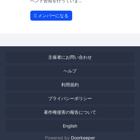
ベント告知を行っていま...
メンバーになる
主催者にお問い合わせ
ヘルプ
利用規約
プライバシーポリシー
著作権侵害の報告について
English
Powered by
Doorkeeper