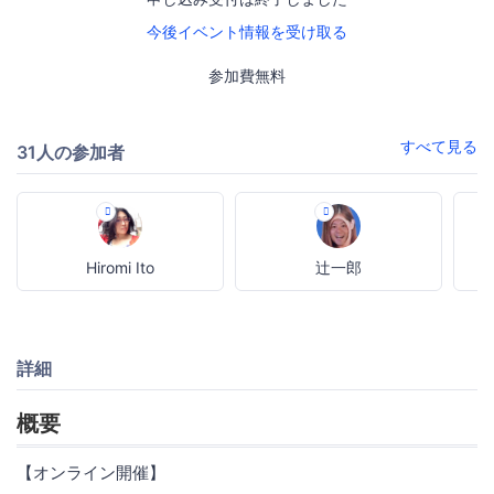
今後イベント情報を受け取る
参加費無料
すべて見る
31人の参加者
Hiromi Ito
辻一郎
詳細
概要
【オンライン開催】