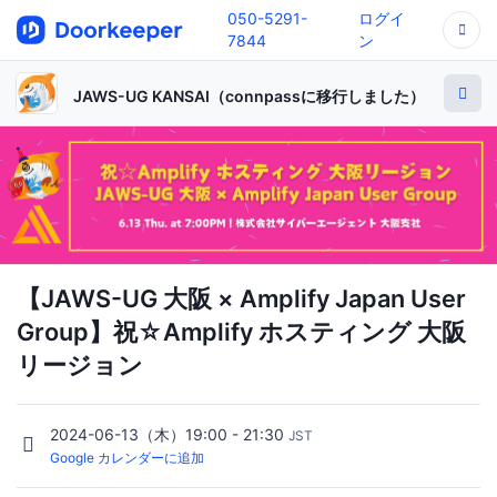
050-5291-
ログイ
7844
ン
JAWS-UG KANSAI（connpassに移行しました）
【JAWS-UG 大阪 × Amplify Japan User
Group】祝☆Amplify ホスティング 大阪
リージョン
2024-06-13（木）19:00 - 21:30
JST
Google カレンダーに追加