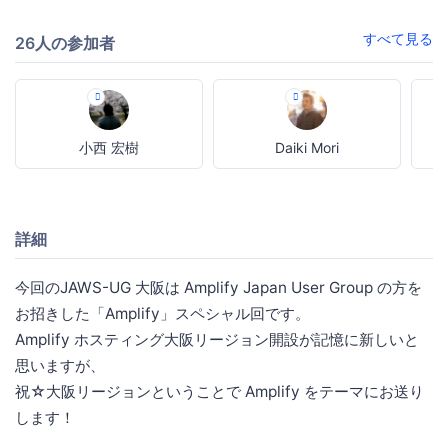
すべて見る
26人の参加者
小西 宏樹
Daiki Mori
詳細
今回のJAWS-UG 大阪は Amplify Japan User Group の方を
お招きした「Amplify」スペシャル回です。
Amplify ホスティング大阪リージョン開設が記憶に新しいと
思いますが、
祝☆大阪リージョンということで Amplify をテーマにお送り
します！