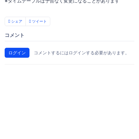
※タイムテーブルは予告なく変更になることがあります
シェア
ツイート
コメント
ログイン
コメントするにはログインする必要があります。