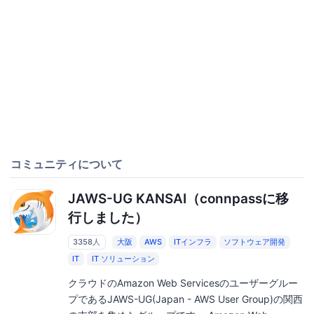
コミュニティについて
JAWS-UG KANSAI（connpassに移
行しました）
3358人
大阪
AWS
ITインフラ
ソフトウェア開発
IT
IT ソリューション
クラウドのAmazon Web Servicesのユーザーグルー
プであるJAWS-UG(Japan - AWS User Group)の関西