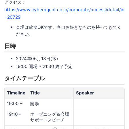
アクセス：
https://www.cyberagent.co.jp/corporate/access/detail/id
=20729
会場は飲食OKです。各自お好きなものを持ってきてく
ださい。
日時
2024年06月13日(木)
19:00 開場 ~ 21:30 終了予定
タイムテーブル
Timeline
Title
Speaker
19:00 ~
開場
19:10 ~
オープニング＆会場
サポートスピーチ