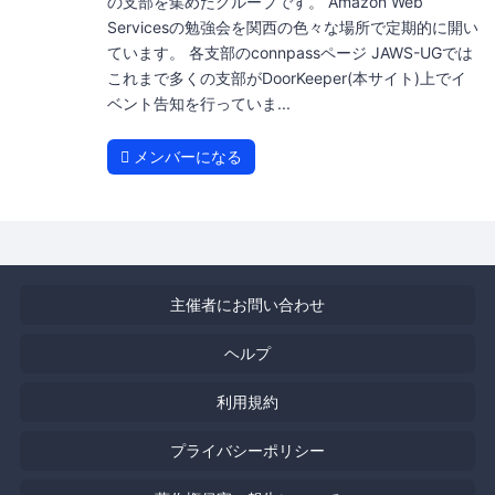
の支部を集めたグループです。 Amazon Web
Servicesの勉強会を関西の色々な場所で定期的に開い
ています。 各支部のconnpassページ JAWS-UGでは
これまで多くの支部がDoorKeeper(本サイト)上でイ
ベント告知を行っていま...
メンバーになる
主催者にお問い合わせ
ヘルプ
利用規約
プライバシーポリシー